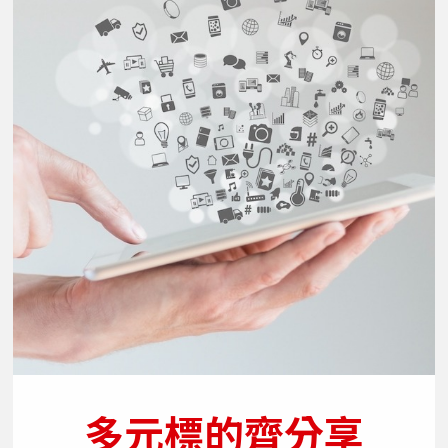
多元標的齊分享