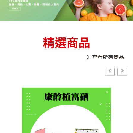
精選商品
》查看所有商品