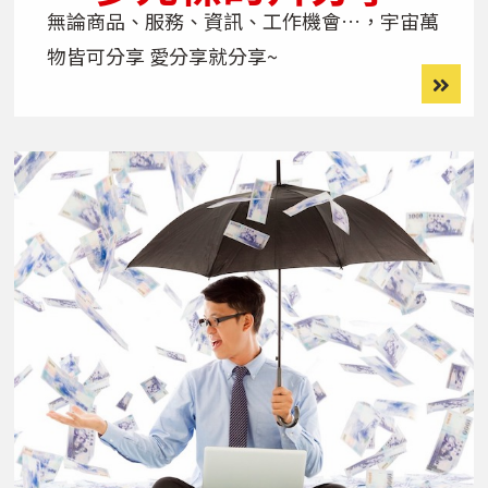
無論商品、服務、資訊、工作機會…，宇宙萬
物皆可分享 愛分享就分享~