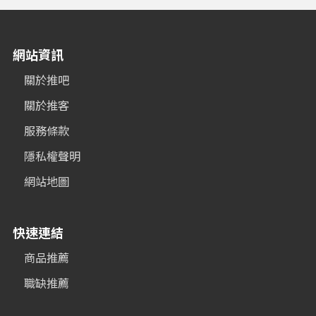
網站資訊
關於推吧
關於推客
服務條款
隱私權聲明
網站地圖
快速連結
商品推薦
職缺推薦