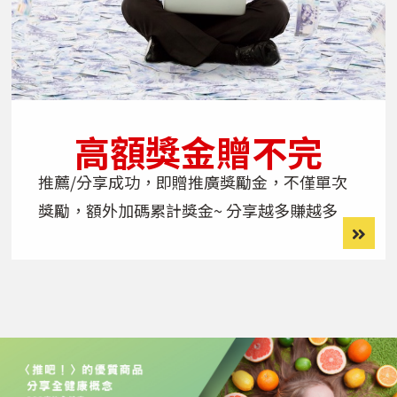
高額獎金贈不完
推薦/分享成功，即贈推廣獎勵金，不僅單次
獎勵，額外加碼累計獎金~ 分享越多賺越多