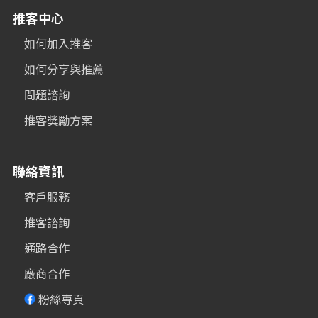
推客中心
如何加入推客
如何分享與推薦
問題諮詢
推客獎勵方案
聯絡資訊
客戶服務
推客諮詢
通路合作
廠商合作
粉絲專頁