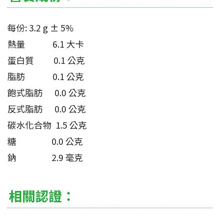
每份: 3.2 g ± 5%
熱量 6.1 大卡
蛋白質 0.1 公克
脂肪 0.1 公克
飽式脂肪 0.0 公克
反式脂肪 0.0 公克
碳水化合物 1.5 公克
糖 0.0 公克
鈉 2.9 毫克
相關認證：