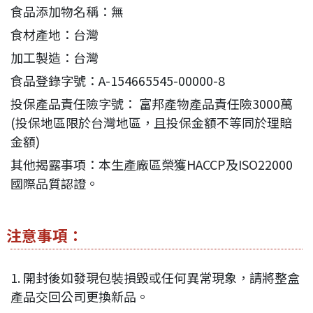
食品添加物名稱：無
食材產地：台灣
加工製造：台灣
食品登錄字號：A-154665545-00000-8
投保產品責任險字號： 富邦產物產品責任險3000萬
(投保地區限於台灣地區，且投保金額不等同於理賠
金額)
其他揭露事項：本生產廠區榮獲HACCP及ISO22000
國際品質認證。
注意事項：
1. 開封後如發現包裝損毀或任何異常現象，請將整盒
產品交回公司更換新品。