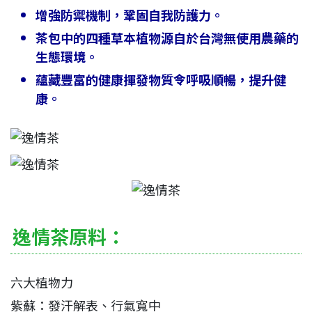
增強防禦機制，鞏固自我防護力。
茶包中的四種草本植物源自於台灣無使用農藥的
生態環境。
蘊藏豐富的健康揮發物質令呼吸順暢，提升健
康。
逸情茶原料：
六大植物力
紫蘇：發汗解表、行氣寬中