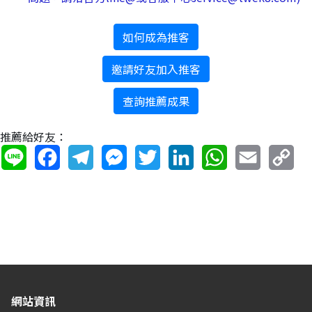
如何成為推客
邀請好友加入推客
查詢推薦成果
推薦給好友：
網站資訊