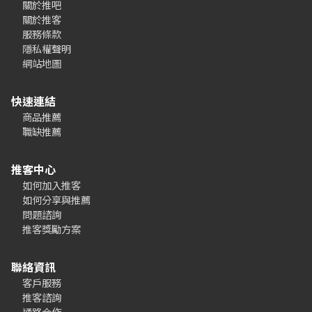
關於推吧
關於推客
服務條款
隱私權聲明
網站地圖
快速連結
商品推薦
職缺推薦
推客中心
如何加入推客
如何分享與推薦
問題諮詢
推客獎勵方案
聯絡資訊
客戶服務
推客諮詢
通路合作