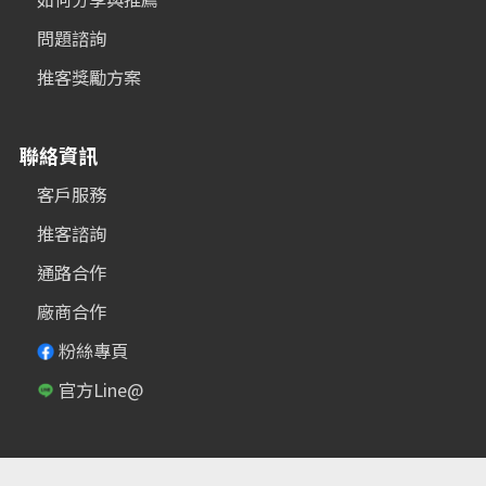
問題諮詢
推客獎勵方案
聯絡資訊
客戶服務
推客諮詢
通路合作
廠商合作
粉絲專頁
官方Line@