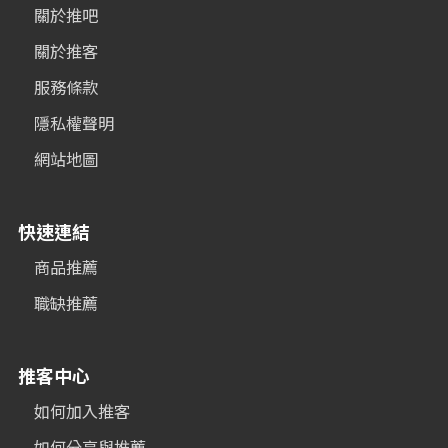
關於推吧
關於推客
服務條款
隱私權聲明
網站地圖
快速連結
商品推薦
職缺推薦
推客中心
如何加入推客
如何分享與推薦