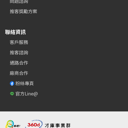
問題諮詢
推客獎勵方案
聯絡資訊
客戶服務
推客諮詢
通路合作
廠商合作
粉絲專頁
官方Line@