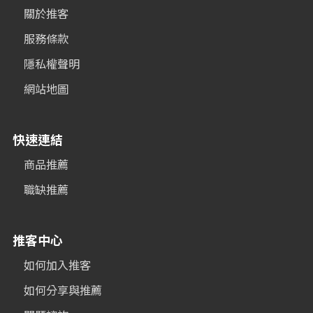
關於推客
服務條款
隱私權聲明
網站地圖
快速連結
商品推薦
職缺推薦
推客中心
如何加入推客
如何分享與推薦